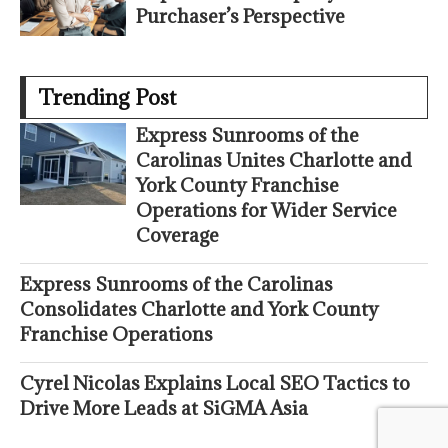
Purchaser’s Perspective
Trending Post
Express Sunrooms of the
Carolinas Unites Charlotte and
York County Franchise
Operations for Wider Service
Coverage
Express Sunrooms of the Carolinas
Consolidates Charlotte and York County
Franchise Operations
Cyrel Nicolas Explains Local SEO Tactics to
Drive More Leads at SiGMA Asia