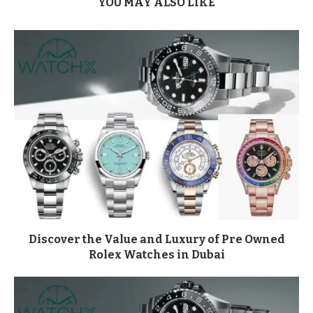
YOU MAY ALSO LIKE
Discover the Value and Luxury of Pre Owned
Rolex Watches in Dubai