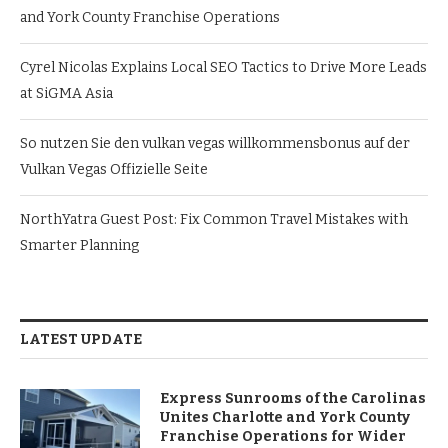
and York County Franchise Operations
Cyrel Nicolas Explains Local SEO Tactics to Drive More Leads
at SiGMA Asia
So nutzen Sie den vulkan vegas willkommensbonus auf der
Vulkan Vegas Offizielle Seite
NorthYatra Guest Post: Fix Common Travel Mistakes with
Smarter Planning
LATEST UPDATE
Express Sunrooms of the Carolinas
Unites Charlotte and York County
Franchise Operations for Wider