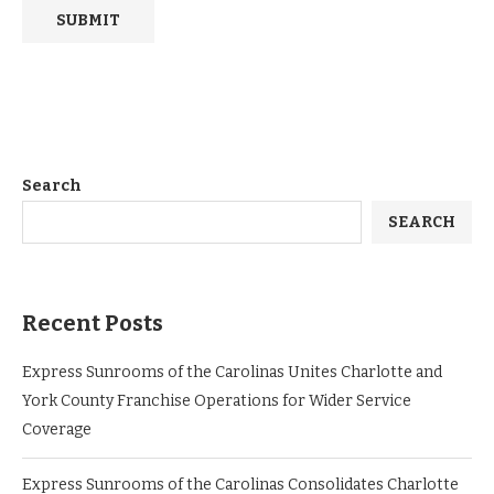
Search
SEARCH
Recent Posts
Express Sunrooms of the Carolinas Unites Charlotte and
York County Franchise Operations for Wider Service
Coverage
Express Sunrooms of the Carolinas Consolidates Charlotte