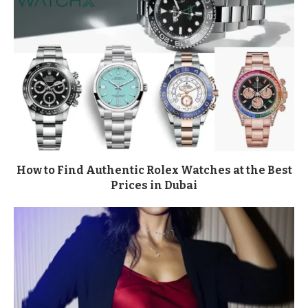
How to Find Authentic Rolex Watches at the Best
Prices in Dubai