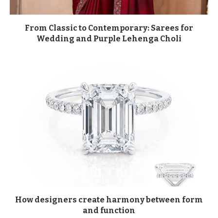
From Classic to Contemporary: Sarees for
Wedding and Purple Lehenga Choli
How designers create harmony between form
and function