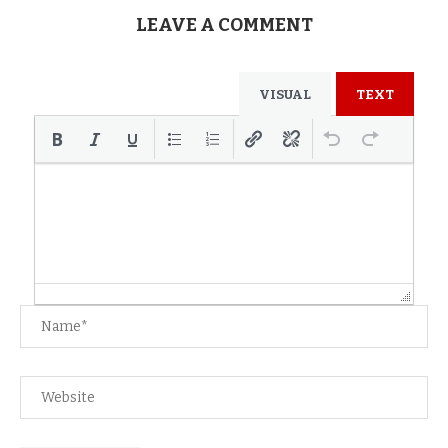
LEAVE A COMMENT
VISUAL
TEXT