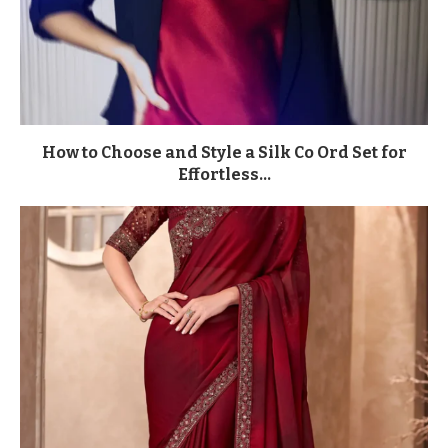
How to Choose and Style a Silk Co Ord Set for
Effortless...