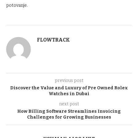
potovanje.
FLOWTRACK
previous post
Discover the Value and Luxury of Pre Owned Rolex
Watches in Dubai
next post
How Billing Software Streamlines Invoicing
Challenges for Growing Businesses