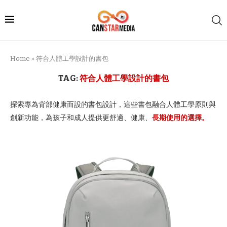
Home
»
符合人體工學設計的書包
TAG:
符合人體工學設計的書包
探索專為背部健康而設的書包設計，這些書包融合人體工學原則與
創新功能，為孩子和成人提供更舒適、健康、
長期使用的選擇。